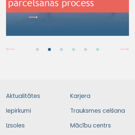
Aktualitātes
Karjera
Iepirkumi
Trauksmes celšana
Izsoles
Mācību centrs