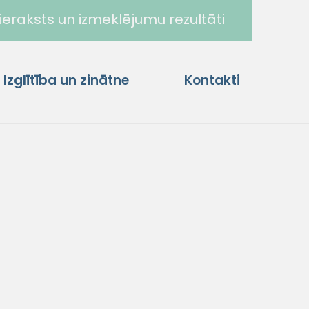
ieraksts un izmeklējumu rezultāti
Izglītība un zinātne
Kontakti