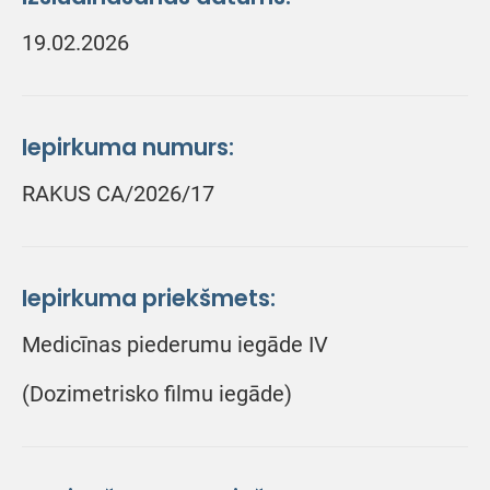
19.02.2026
Iepirkuma numurs:
RAKUS CA/2026/17
Iepirkuma priekšmets:
Medicīnas piederumu iegāde IV
(Dozimetrisko filmu iegāde)