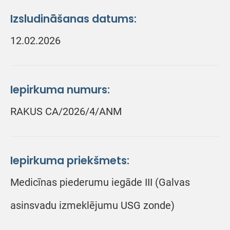
Izsludināšanas datums:
12.02.2026
Iepirkuma numurs:
RAKUS CA/2026/4/ANM
Iepirkuma priekšmets:
Medicīnas piederumu iegāde III (Galvas
asinsvadu izmeklējumu USG zonde)