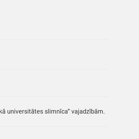
kā universitātes slimnīca” vajadzībām.