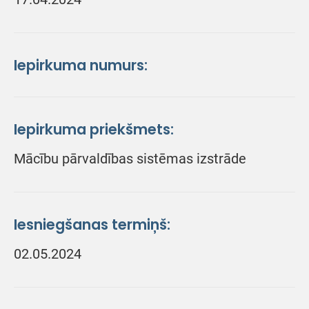
Iepirkuma numurs:
Iepirkuma priekšmets:
Mācību pārvaldības sistēmas izstrāde
Iesniegšanas termiņš:
02.05.2024