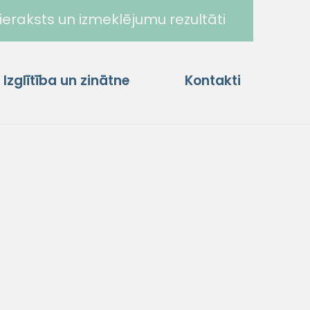
ieraksts un izmeklējumu rezultāti
Izglītība un zinātne
Kontakti