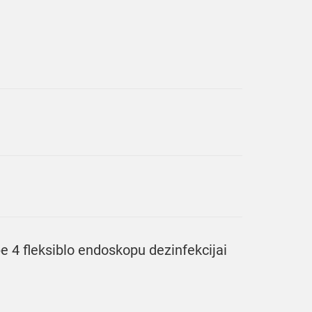
e 4 fleksiblo endoskopu dezinfekcijai