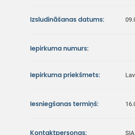
Izsludināšanas datums:
09.
Iepirkuma numurs:
Iepirkuma priekšmets:
Lav
Iesniegšanas termiņš:
16.
Kontaktpersonas:
SIA