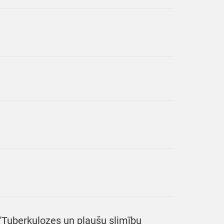
 "Tuberkulozes un plaušu slimību