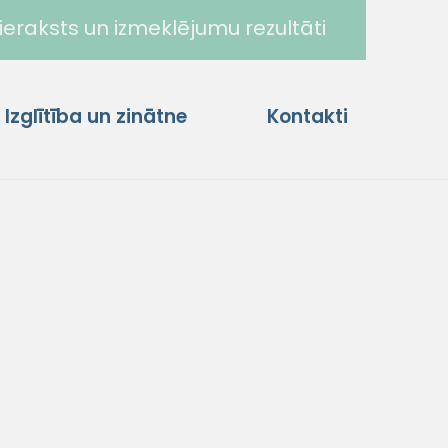
ieraksts un izmeklējumu rezultāti
Izglītība un zinātne
Kontakti