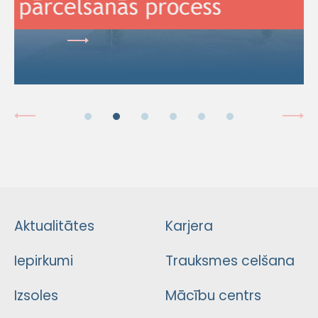
Aktualitātes
Karjera
Iepirkumi
Trauksmes celšana
Izsoles
Mācību centrs