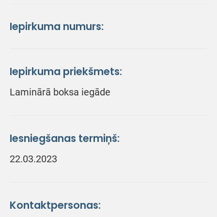
Iepirkuma numurs:
Iepirkuma priekšmets:
Laminārā boksa iegāde
Iesniegšanas termiņš:
22.03.2023
Kontaktpersonas: