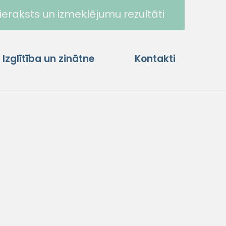
ieraksts un izmeklējumu rezultāti
Izglītība un zinātne
Kontakti