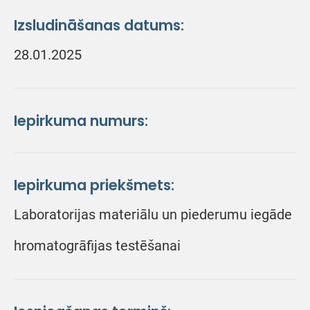
Izsludināšanas datums:
28.01.2025
Iepirkuma numurs:
Iepirkuma priekšmets:
Laboratorijas materiālu un piederumu iegāde
hromatogrāfijas testēšanai