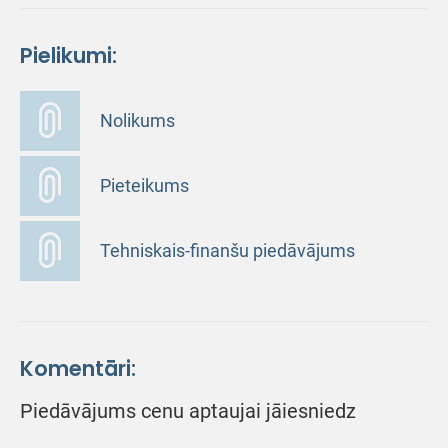
Pielikumi:
Nolikums
Pieteikums
Tehniskais-finanšu piedāvājums
Komentāri:
Piedāvājums cenu aptaujai jāiesniedz