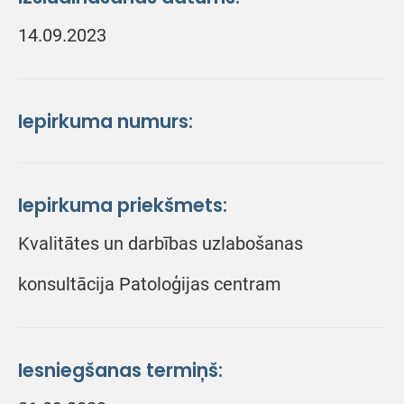
14.09.2023
Iepirkuma numurs:
Iepirkuma priekšmets:
Kvalitātes un darbības uzlabošanas
konsultācija Patoloģijas centram
Iesniegšanas termiņš: