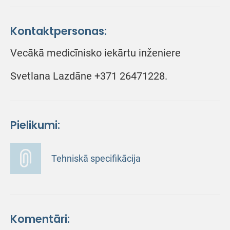
Kontaktpersonas:
Vecākā medicīnisko iekārtu inženiere
Svetlana Lazdāne +371 26471228.
Pielikumi:
Tehniskā specifikācija
Komentāri: