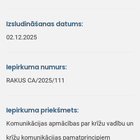
Izsludināšanas datums:
02.12.2025
Iepirkuma numurs:
RAKUS CA/2025/111
Iepirkuma priekšmets:
Komunikācijas apmācības par krīžu vadību un
krīžu komunikācijas pamatprincipiem