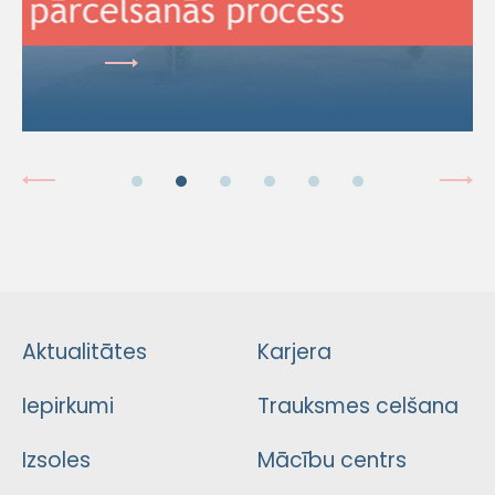
Aktualitātes
Karjera
Iepirkumi
Trauksmes celšana
Izsoles
Mācību centrs