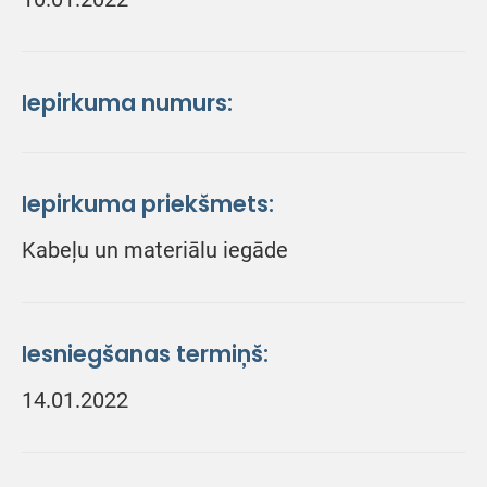
Iepirkuma numurs:
Iepirkuma priekšmets:
Kabeļu un materiālu iegāde
Iesniegšanas termiņš:
14.01.2022