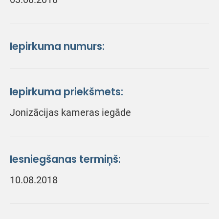
Iepirkuma numurs:
Iepirkuma priekšmets:
Jonizācijas kameras iegāde
Iesniegšanas termiņš:
10.08.2018