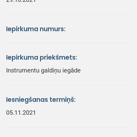
Iepirkuma numurs:
Iepirkuma priekšmets:
Instrumentu galdiņu iegāde
Iesniegšanas termiņš:
05.11.2021