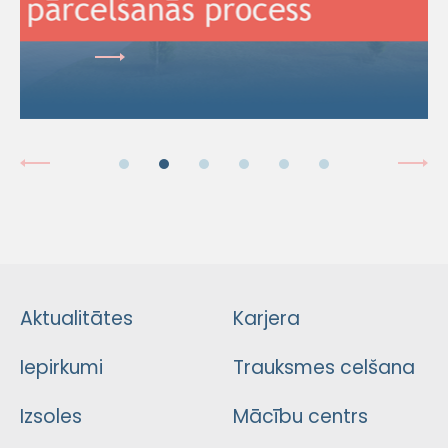
Aktualitātes
Karjera
Iepirkumi
Trauksmes celšana
Izsoles
Mācību centrs