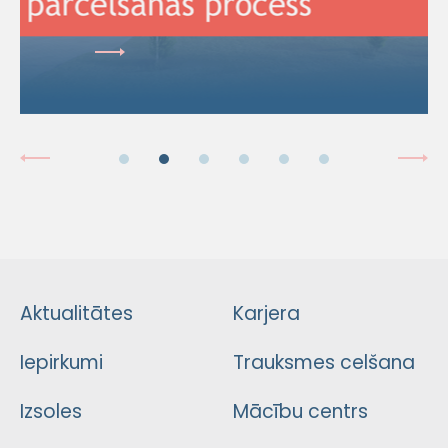
Aktualitātes
Karjera
Iepirkumi
Trauksmes celšana
Izsoles
Mācību centrs