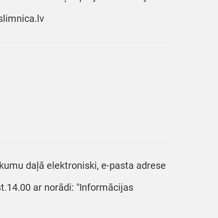
limnica.lv
kumu daļā elektroniski, e-pasta adrese
t.14.00 ar norādi: "Informācijas