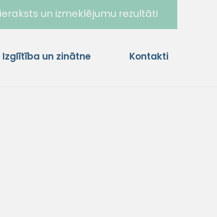
ieraksts un izmeklējumu rezultāti
Izglītība un zinātne
Kontakti