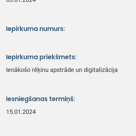
Iepirkuma numurs:
Iepirkuma priekšmets:
Ienākošo rēķinu apstrāde un digitalizācija
Iesniegšanas termiņš:
15.01.2024