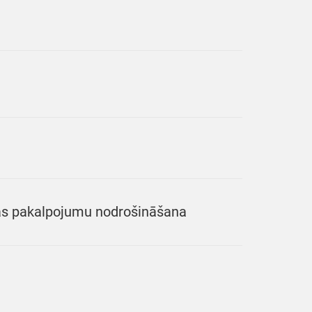
jas pakalpojumu nodrošināšana