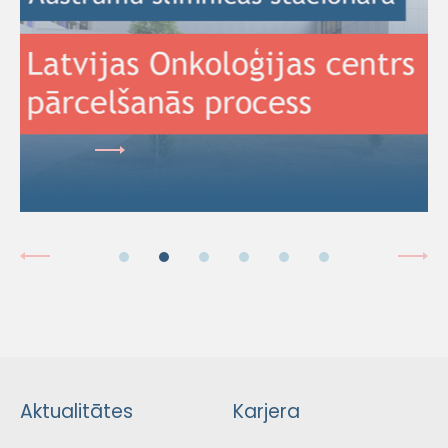
Aktualitātes
Karjera