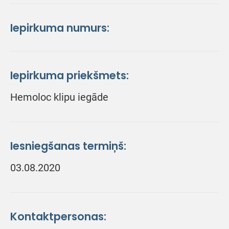
Iepirkuma numurs:
Iepirkuma priekšmets:
Hemoloc klipu iegāde
Iesniegšanas termiņš:
03.08.2020
Kontaktpersonas: