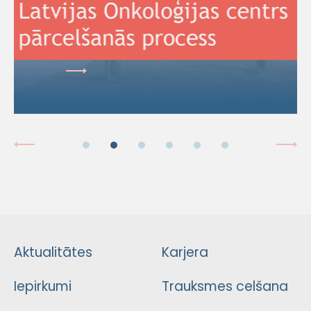
Aktualitātes
Karjera
Iepirkumi
Trauksmes celšana