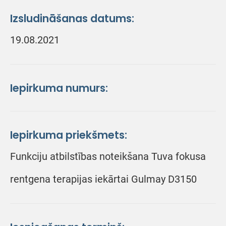
Izsludināšanas datums:
19.08.2021
Iepirkuma numurs:
Iepirkuma priekšmets:
Funkciju atbilstības noteikšana Tuva fokusa
rentgena terapijas iekārtai Gulmay D3150