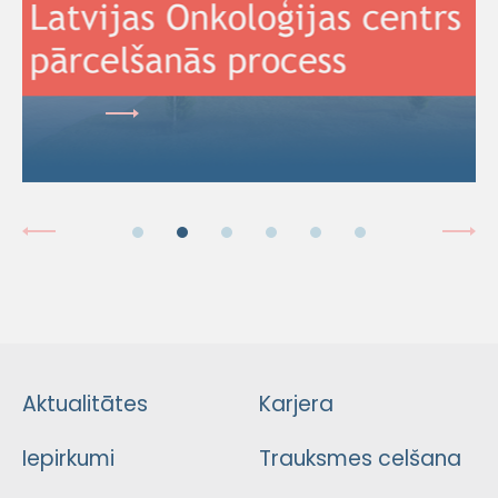
Aktualitātes
Karjera
Iepirkumi
Trauksmes celšana