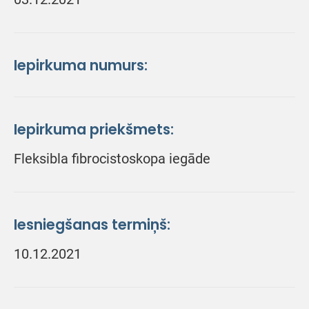
Iepirkuma numurs:
Iepirkuma priekšmets:
Fleksibla fibrocistoskopa iegāde
Iesniegšanas termiņš:
10.12.2021