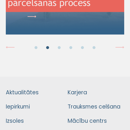
Aktualitātes
Karjera
Iepirkumi
Trauksmes celšana
Izsoles
Mācību centrs