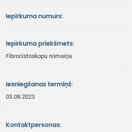
Iepirkuma numurs:
Iepirkuma priekšmets:
Fibrocistoskopu nomaiņa
Iesniegšanas termiņš:
03.08.2023
Kontaktpersonas: