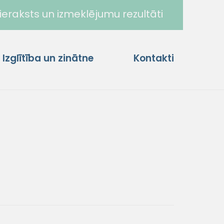
ieraksts un izmeklējumu rezultāti
Izglītība un zinātne
Kontakti