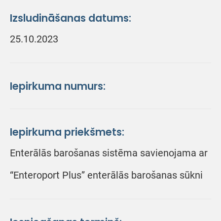
Izsludināšanas datums:
25.10.2023
Iepirkuma numurs:
Iepirkuma priekšmets:
Enterālās barošanas sistēma savienojama ar
“Enteroport Plus” enterālās barošanas sūkni