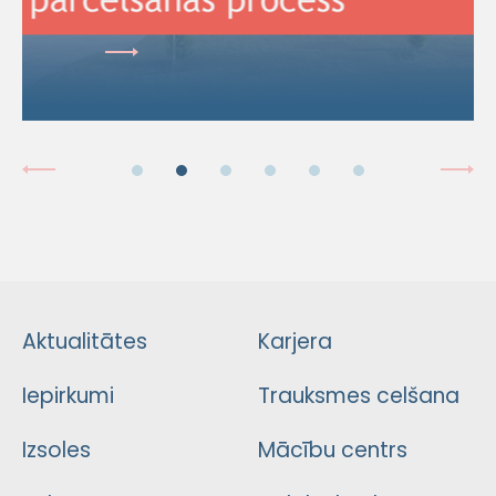
Aktualitātes
Karjera
Iepirkumi
Trauksmes celšana
Izsoles
Mācību centrs