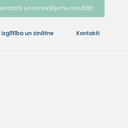
ieraksts un izmeklējumu rezultāti
Izglītība un zinātne
Kontakti