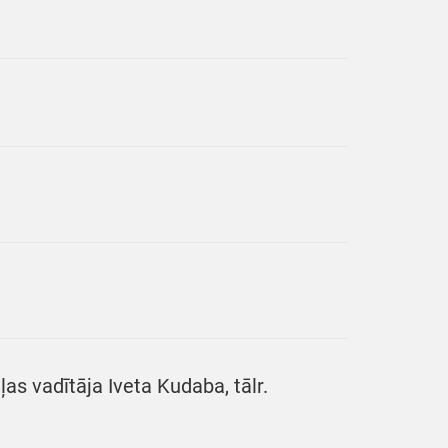
as vadītāja Iveta Kudaba, tālr.