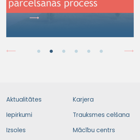
Aktualitātes
Karjera
Iepirkumi
Trauksmes celšana
Izsoles
Mācību centrs