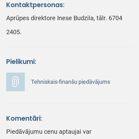
Kontaktpersonas:
Aprūpes direktore Inese Budzila, tālr. 6704
2405.
Pielikumi:
Tehniskais-finanšu piedāvājums
Komentāri:
Piedāvājumu cenu aptaujai var