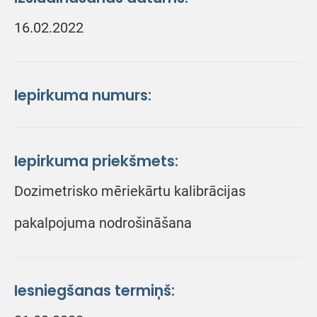
16.02.2022
Iepirkuma numurs:
Iepirkuma priekšmets:
Dozimetrisko mēriekārtu kalibrācijas
pakalpojuma nodrošināšana
Iesniegšanas termiņš: