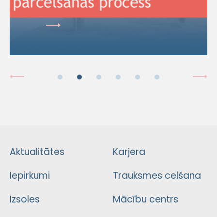
Aktualitātes
Karjera
Iepirkumi
Trauksmes celšana
Izsoles
Mācību centrs