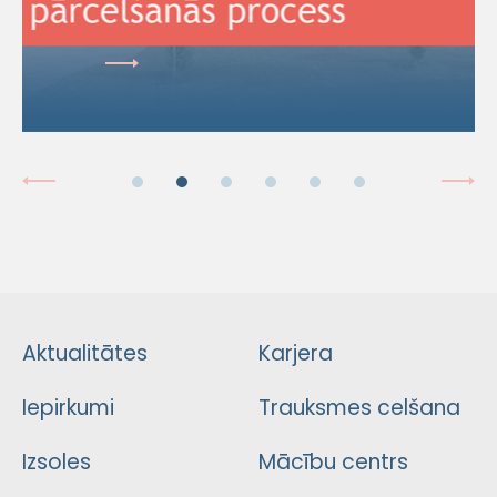
Aktualitātes
Karjera
Iepirkumi
Trauksmes celšana
Izsoles
Mācību centrs