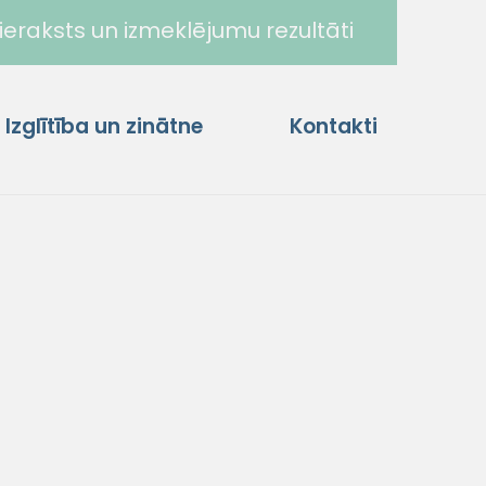
ieraksts un izmeklējumu rezultāti
Izglītība un zinātne
Kontakti