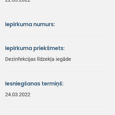
Iepirkuma numurs:
Iepirkuma priekšmets:
Dezinfekcijas līdzekļa iegāde
Iesniegšanas termiņš:
24.03.2022