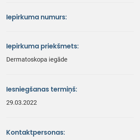
Iepirkuma numurs:
Iepirkuma priekšmets:
Dermatoskopa iegāde
Iesniegšanas termiņš:
29.03.2022
Kontaktpersonas: