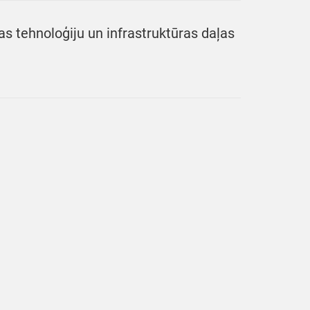
s tehnoloģiju un infrastruktūras daļas