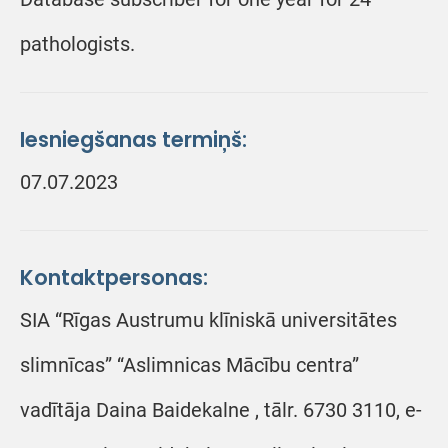
pathologists.
Iesniegšanas termiņš:
07.07.2023
Kontaktpersonas:
SIA “Rīgas Austrumu klīniskā universitātes
slimnīcas” “Aslimnicas Mācību centra”
vadītāja Daina Baidekalne , tālr. 6730 3110, e-