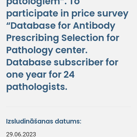
patologiem”. To
participate in price survey
“Database for Antibody
Prescribing Selection for
Pathology center.
Database subscriber for
one year for 24
pathologists.
Izsludināšanas datums:
29.06.2023