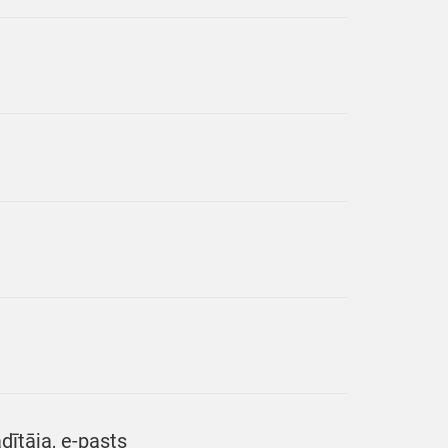
ītāja, e-pasts