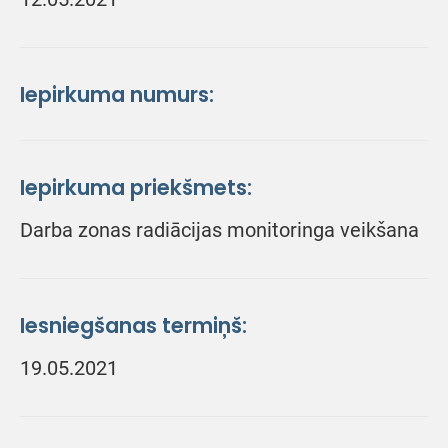
Iepirkuma numurs:
Iepirkuma priekšmets:
Darba zonas radiācijas monitoringa veikšana
Iesniegšanas termiņš:
19.05.2021