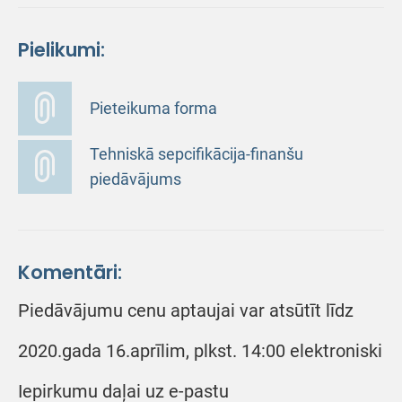
Pielikumi:
Pieteikuma forma
Tehniskā sepcifikācija-finanšu
piedāvājums
Komentāri:
Piedāvājumu cenu aptaujai var atsūtīt līdz
2020.gada 16.aprīlim, plkst. 14:00 elektroniski
Iepirkumu daļai uz e-pastu