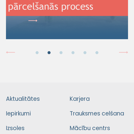
Aktualitātes
Karjera
Iepirkumi
Trauksmes celšana
Izsoles
Mācību centrs