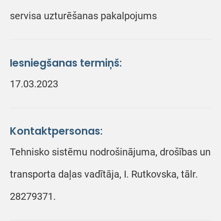
servisa uzturēšanas pakalpojums
Iesniegšanas termiņš:
17.03.2023
Kontaktpersonas:
Tehnisko sistēmu nodrošinājuma, drošības un
transporta daļas vadītāja, I. Rutkovska, tālr.
28279371.