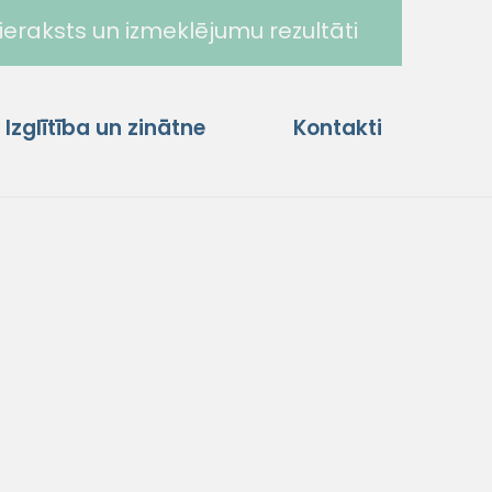
ieraksts un izmeklējumu rezultāti
Izglītība un zinātne
Kontakti