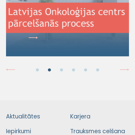
Aktualitātes
Karjera
Iepirkumi
Trauksmes celšana