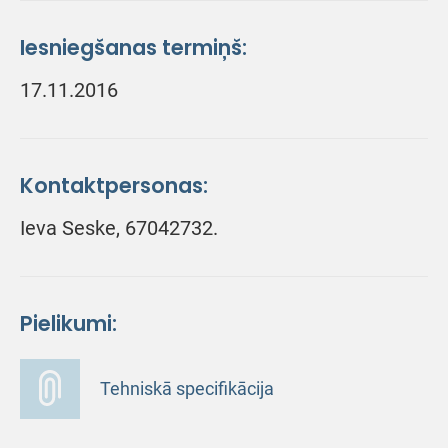
Iesniegšanas termiņš:
17.11.2016
Kontaktpersonas:
Ieva Seske, 67042732.
Pielikumi:
Tehniskā specifikācija