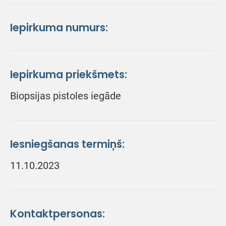
Iepirkuma numurs:
Iepirkuma priekšmets:
Biopsijas pistoles iegāde
Iesniegšanas termiņš:
11.10.2023
Kontaktpersonas: