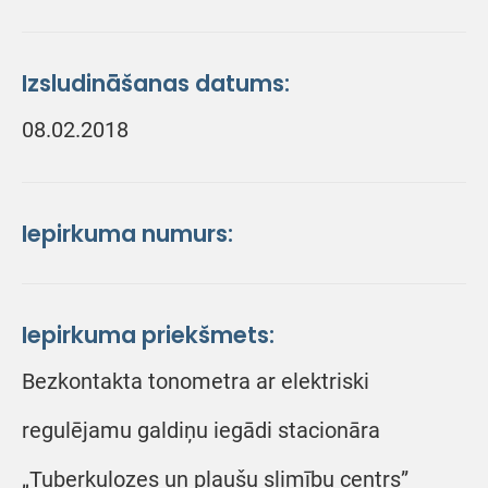
Izsludināšanas datums:
08.02.2018
Iepirkuma numurs:
Iepirkuma priekšmets:
Bezkontakta tonometra ar elektriski
regulējamu galdiņu iegādi stacionāra
„Tuberkulozes un plaušu slimību centrs”