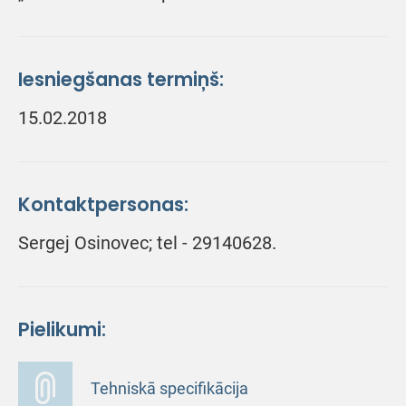
Iesniegšanas termiņš:
15.02.2018
Kontaktpersonas:
Sergej Osinovec; tel - 29140628.
Pielikumi:
Tehniskā specifikācija